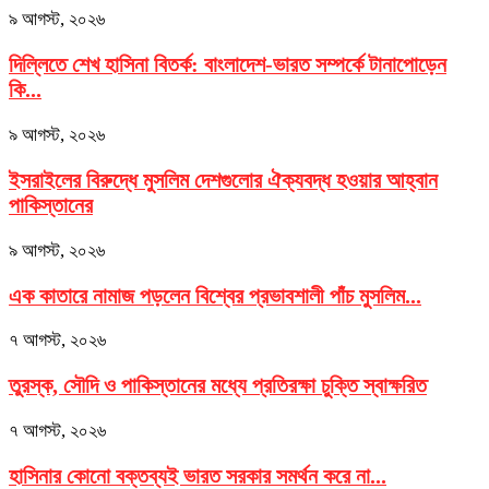
৯ আগস্ট, ২০২৬
দিল্লিতে শেখ হাসিনা বিতর্ক: বাংলাদেশ-ভারত সম্পর্কে টানাপোড়েন
কি...
৯ আগস্ট, ২০২৬
ইসরাইলের বিরুদ্ধে মুসলিম দেশগুলোর ঐক্যবদ্ধ হওয়ার আহ্বান
পাকিস্তানের
৯ আগস্ট, ২০২৬
এক কাতারে নামাজ পড়লেন বিশ্বের প্রভাবশালী পাঁচ মুসলিম...
৭ আগস্ট, ২০২৬
তুরস্ক, সৌদি ও পাকিস্তানের মধ্যে প্রতিরক্ষা চুক্তি স্বাক্ষরিত
৭ আগস্ট, ২০২৬
হাসিনার কোনো বক্তব্যই ভারত সরকার সমর্থন করে না...