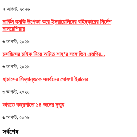
৭ আগস্ট, ২০২৬
মার্কিন হুমকি উপেক্ষা করে ইসরায়েলিদের বহিষ্কারের নির্দেশ
মালয়েশিয়ার
৬ আগস্ট, ২০২৬
মসজিদের মাইক নিয়ে অমিত শাহ’র সঙ্গে তিন এমপির...
৬ আগস্ট, ২০২৬
হামাসের সিদ্ধান্তকে সমর্থনের ঘোষণা ইরানের
৬ আগস্ট, ২০২৬
ভারতে বজ্রপাতে ১৪ জনের মৃত্যু
৬ আগস্ট, ২০২৬
সর্বশেষ