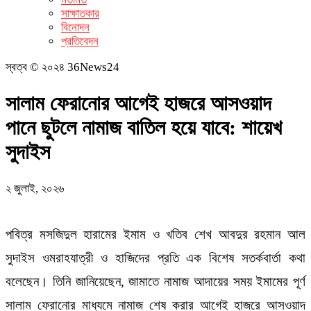
সাক্ষাতকার
বিনোদন
প্রতিবেদন
স্বত্ব © ২০২৪ 36News24
সালাম ফেরানোর আগেই হাজরে আসওয়াদ
পানে ছুটলে নামাজ বাতিল হয়ে যাবে: শায়েখ
সুদাইস
২ জুলাই, ২০২৬
পবিত্র মসজিদুল হারামের ইমাম ও খতিব শেখ আবদুর রহমান আল
সুদাইস ওমরাহযাত্রী ও হাজিদের প্রতি এক বিশেষ সতর্কবার্তা কথা
বলেছেন। তিনি জানিয়েছেন, জামাতে নামাজ আদায়ের সময় ইমামের পূর্ণ
সালাম ফেরানোর মাধ্যমে নামাজ শেষ করার আগেই হাজরে আসওয়াদ