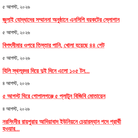
৫ আগস্ট, ২০২৬
জুলাই যোদ্ধাদের সম্মাননা অনুষ্ঠানে এনসিপি বয়কটের স্লোগান
৫ আগস্ট, ২০২৬
বিপৎসীমার ওপরে তিস্তার পানি, খোলা হয়েছে ৪৪ গেট
৫ আগস্ট, ২০২৬
হিলি স্থলবন্দর দিয়ে দুই দিনে এলো ১০৫ টন...
৪ আগস্ট, ২০২৬
৫ আগস্ট ঘিরে গোপালগঞ্জে ৫ প্লাটুন বিজিবি মোতায়েন
৪ আগস্ট, ২০২৬
নরসিংদীর রায়পুরায় আদিয়াবাদ ইউনিয়নে চেয়ারম্যান পদে প্রার্থী
হওয়ার...